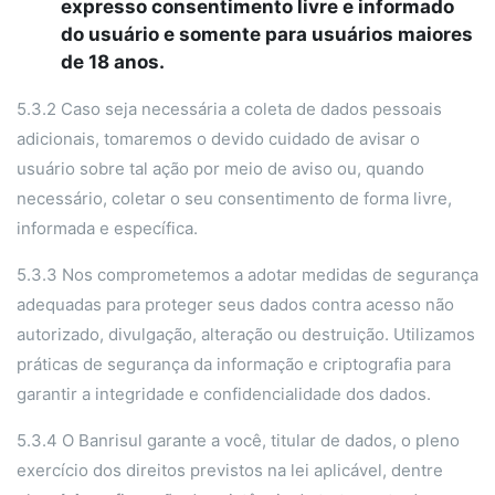
expresso consentimento livre e informado
do usuário e somente para usuários maiores
de 18 anos.
5.3.2 Caso seja necessária a coleta de dados pessoais
adicionais, tomaremos o devido cuidado de avisar o
usuário sobre tal ação por meio de aviso ou, quando
necessário, coletar o seu consentimento de forma livre,
informada e específica.
5.3.3 Nos comprometemos a adotar medidas de segurança
adequadas para proteger seus dados contra acesso não
autorizado, divulgação, alteração ou destruição. Utilizamos
práticas de segurança da informação e criptografia para
garantir a integridade e confidencialidade dos dados.
5.3.4 O Banrisul garante a você, titular de dados, o pleno
exercício dos direitos previstos na lei aplicável, dentre