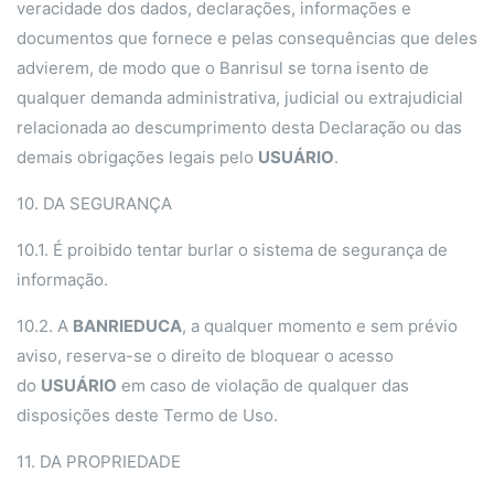
veracidade dos dados, declarações, informações e
documentos que fornece e pelas consequências que deles
advierem, de modo que o Banrisul se torna isento de
qualquer demanda administrativa, judicial ou extrajudicial
relacionada ao descumprimento desta Declaração ou das
demais obrigações legais pelo
USUÁRIO
.
10. DA SEGURANÇA
10.1. É proibido tentar burlar o sistema de segurança de
informação.
10.2. A
BANRIEDUCA
, a qualquer momento e sem prévio
aviso, reserva-se o direito de bloquear o acesso
do
USUÁRIO
em caso de violação de qualquer das
disposições deste Termo de Uso.
11. DA PROPRIEDADE