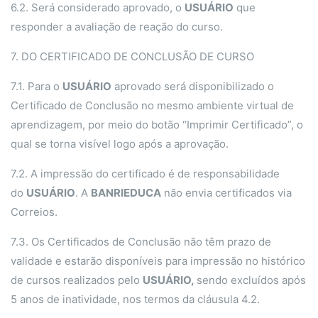
6.2. Será considerado aprovado, o
USUÁRIO
que
responder a avaliação de reação do curso.
7. DO CERTIFICADO DE CONCLUSÃO DE CURSO
7.1. Para o
USUÁRIO
aprovado será disponibilizado o
Certificado de Conclusão no mesmo ambiente virtual de
aprendizagem, por meio do botão “Imprimir Certificado”, o
qual se torna visível logo após a aprovação.
7.2. A impressão do certificado é de responsabilidade
do
USUÁRIO
. A
BANRIEDUCA
não envia certificados via
Correios.
7.3. Os Certificados de Conclusão não têm prazo de
validade e estarão disponíveis para impressão no histórico
de cursos realizados pelo
USUÁRIO,
sendo excluídos após
5 anos de inatividade, nos termos da cláusula 4.2.