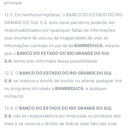
principal.
12.2. Em nenhuma hipótese, o BANCO DO ESTADO DO RIO
GRANDE DO SUL S.A. e/ou seus parceiros poderão ser
responsabilizados por quaisquer faltas de informações
que resultem do uso ou da incapacidade de usar as
informações contidas no portal da
BANRIEDUCA
, mesmo
que o
BANCO DO ESTADO DO RIO GRANDE DO SUL
S.A.
tenha sido informada dessa possibilidade.
12.3. O
BANCO DO ESTADO DO RIO GRANDE DO SUL
S.A.
se reserva o direito de excluir ou alterar qualquer link
ou programa vinculado à
BANRIEDUCA
, a qualquer
momento.
12.4. O
BANCO DO ESTADO DO RIO GRANDE DO SUL
S.A.
não se responsabiliza por empresas ou produtos dos
links e se reserva o direito de indicar este fato nas suas