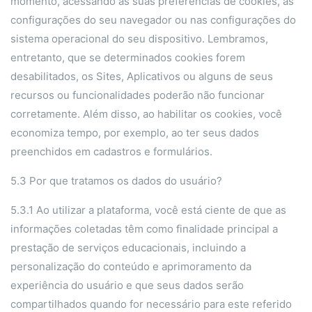
momento, acessando as suas preferências de cookies, as
configurações do seu navegador ou nas configurações do
sistema operacional do seu dispositivo. Lembramos,
entretanto, que se determinados cookies forem
desabilitados, os Sites, Aplicativos ou alguns de seus
recursos ou funcionalidades poderão não funcionar
corretamente. Além disso, ao habilitar os cookies, você
economiza tempo, por exemplo, ao ter seus dados
preenchidos em cadastros e formulários.
5.3 Por que tratamos os dados do usuário?
5.3.1 Ao utilizar a plataforma, você está ciente de que as
informações coletadas têm como finalidade principal a
prestação de serviços educacionais, incluindo a
personalização do conteúdo e aprimoramento da
experiência do usuário e que seus dados serão
compartilhados quando for necessário para este referido