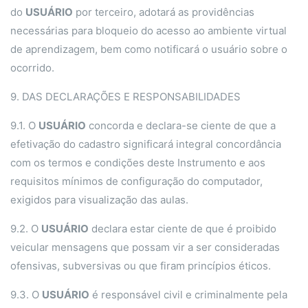
do
USUÁRIO
por terceiro, adotará as providências
necessárias para bloqueio do acesso ao ambiente virtual
de aprendizagem, bem como notificará o usuário sobre o
ocorrido.
9. DAS DECLARAÇÕES E RESPONSABILIDADES
9.1. O
USUÁRIO
concorda e declara-se ciente de que a
efetivação do cadastro significará integral concordância
com os termos e condições deste Instrumento e aos
requisitos mínimos de configuração do computador,
exigidos para visualização das aulas.
9.2. O
USUÁRIO
declara estar ciente de que é proibido
veicular mensagens que possam vir a ser consideradas
ofensivas, subversivas ou que firam princípios éticos.
9.3. O
USUÁRIO
é responsável civil e criminalmente pela