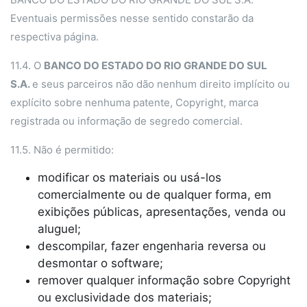
Eventuais permissões nesse sentido constarão da
respectiva página.
11.4. O
BANCO DO ESTADO DO RIO GRANDE DO SUL
S.A.
e seus parceiros não dão nenhum direito implícito ou
explícito sobre nenhuma patente, Copyright, marca
registrada ou informação de segredo comercial.
11.5. Não é permitido:
modificar os materiais ou usá-los
comercialmente ou de qualquer forma, em
exibições públicas, apresentações, venda ou
aluguel;
descompilar, fazer engenharia reversa ou
desmontar o software;
remover qualquer informação sobre Copyright
ou exclusividade dos materiais;