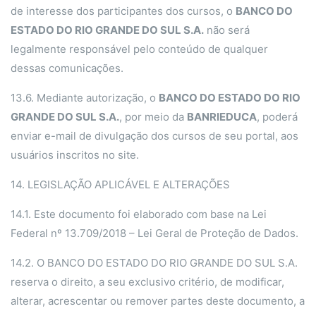
de interesse dos participantes dos cursos, o
BANCO DO
ESTADO DO RIO GRANDE DO SUL S.A.
não será
legalmente responsável pelo conteúdo de qualquer
dessas comunicações.
13.6.
Mediante autorização, o
BANCO DO ESTADO DO RIO
GRANDE DO SUL S.A.
, por meio da
BANRIEDUCA
, poderá
enviar e-mail de divulgação dos cursos de seu portal, aos
usuários inscritos no site.
14. LEGISLAÇÃO APLICÁVEL E ALTERAÇÕES
14.1. Este documento foi elaborado com base na Lei
Federal nº 13.709/2018 – Lei Geral de Proteção de Dados.
14.2. O BANCO DO ESTADO DO RIO GRANDE DO SUL S.A.
reserva o direito, a seu exclusivo critério, de modificar,
alterar, acrescentar ou remover partes deste documento, a