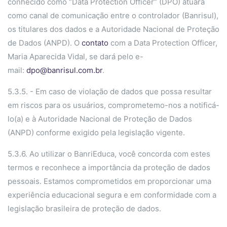
conhecido como “Data Protection Officer” (DPO) atuará
como canal de comunicação entre o controlador (Banrisul),
os titulares dos dados e a Autoridade Nacional de Proteção
de Dados (ANPD). O
contato
com a Data Protection Officer,
Maria Aparecida Vidal, se dará pelo e-
mail:
dpo@banrisul.com.br
.
5.3.5. - Em caso de violação de dados que possa resultar
em riscos para os usuários, comprometemo-nos a notificá-
lo(a) e à Autoridade Nacional de Proteção de Dados
(ANPD) conforme exigido pela legislação vigente.
5.3.6. Ao utilizar o BanriEduca, você concorda com estes
termos e reconhece a importância da proteção de dados
pessoais. Estamos comprometidos em proporcionar uma
experiência educacional segura e em conformidade com a
legislação brasileira de proteção de dados.