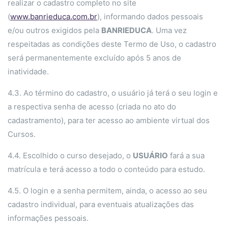
realizar o cadastro completo no site
(
www.banrieduca.com.br
), informando dados pessoais
e/ou outros exigidos pela
BANRIEDUCA
. Uma vez
respeitadas as condições deste Termo de Uso, o cadastro
será permanentemente excluído após 5 anos de
inatividade.
4.3. Ao término do cadastro, o usuário já terá o seu login e
a respectiva senha de acesso (criada no ato do
cadastramento), para ter acesso ao ambiente virtual dos
Cursos.
4.4. Escolhido o curso desejado, o
USUÁRIO
fará a sua
matrícula e terá acesso a todo o conteúdo para estudo.
4.5. O login e a senha permitem, ainda, o acesso ao seu
cadastro individual, para eventuais atualizações das
informações pessoais.