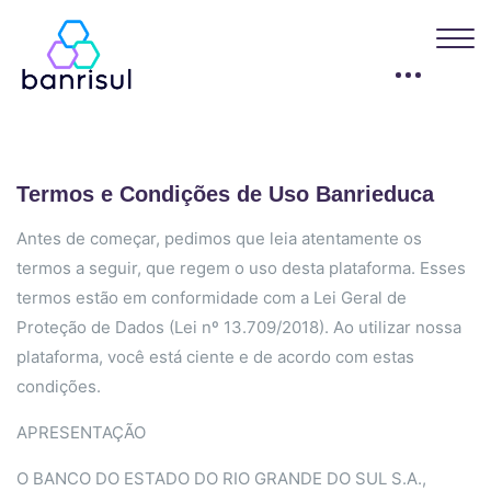
Blocos
Termos e Condições de Uso Banrieduca
Antes de começar, pedimos que leia atentamente os
termos a seguir, que regem o uso desta plataforma. Esses
termos estão em conformidade com a Lei Geral de
Proteção de Dados (Lei nº 13.709/2018). Ao utilizar nossa
plataforma, você está ciente e de acordo com estas
condições.
APRESENTAÇÃO
O
BANCO DO ESTADO DO RIO GRANDE DO SUL S.A.,