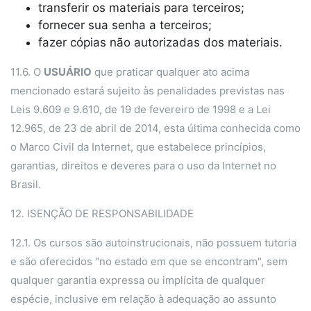
transferir os materiais para terceiros;
fornecer sua senha a terceiros;
fazer cópias não autorizadas dos materiais.
11.6. O
USUÁRIO
que praticar qualquer ato acima
mencionado estará sujeito às penalidades previstas nas
Leis 9.609 e 9.610, de 19 de fevereiro de 1998 e a Lei
12.965, de 23 de abril de 2014, esta última conhecida como
o Marco Civil da Internet, que estabelece princípios,
garantias, direitos e deveres para o uso da Internet no
Brasil.
12. ISENÇÃO DE RESPONSABILIDADE
12.1. Os cursos são autoinstrucionais, não possuem tutoria
e são oferecidos "no estado em que se encontram", sem
qualquer garantia expressa ou implícita de qualquer
espécie, inclusive em relação à adequação ao assunto