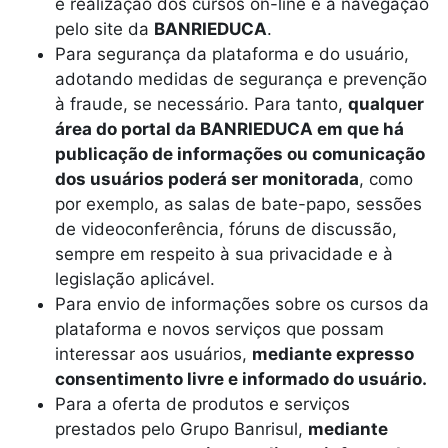
e realização dos cursos on-line e a navegação
pelo site da
BANRIEDUCA
.
Para segurança da plataforma e do usuário,
adotando medidas de segurança e prevenção
à fraude, se necessário. Para tanto,
qualquer
área do portal da BANRIEDUCA em que há
publicação de informações ou comunicação
dos usuários poderá ser monitorada
, como
por exemplo, as salas de bate-papo, sessões
de videoconferência, fóruns de discussão,
sempre em respeito à sua privacidade e à
legislação aplicável.
Para envio de informações sobre os cursos da
plataforma e novos serviços que possam
interessar aos usuários,
mediante expresso
consentimento livre e informado do usuário.
Para a oferta de produtos e serviços
prestados pelo Grupo Banrisul,
mediante