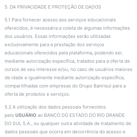
5. DA PRIVACIDADE E PROTEÇÃO DE DADOS
5.1 Para fornecer acesso aos serviços educacionais
oferecidos, é necessária a coleta de algumas informações
dos usuários. Essas informações serão utilizadas
exclusivamente para a prestação dos serviços
educacionais oferecidos pela plataforma, podendo ser,
mediante autorização específica, tratados para a oferta de
cursos de seu interesse e/ou, no caso de usuários maiores
de idade e igualmente mediante autorização específica,
compartilhadas com empresas do Grupo Banrisul para a
oferta de produtos e serviços.
5.2 A utilização dos dados pessoais fornecidos
pelo
USUÁRIO
ao BANCO DO ESTADO DO RIO GRANDE
DO SUL S.A., ou qualquer outra atividade de tratamento de
dados pessoais que ocorra em decorrência do acesso e