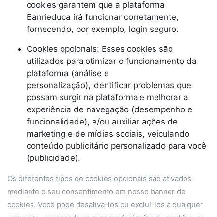
cookies garantem que a plataforma
Banrieduca irá funcionar corretamente,
fornecendo, por exemplo, login seguro.
Cookies opcionais: Esses cookies são
utilizados para otimizar o funcionamento da
plataforma (análise e
personalização), identificar problemas que
possam surgir na plataforma e melhorar a
experiência de navegação (desempenho e
funcionalidade), e/ou auxiliar ações de
marketing e de mídias sociais, veiculando
conteúdo publicitário personalizado para você
(publicidade).
Os diferentes tipos de cookies opcionais são ativados
mediante o seu consentimento em nosso banner de
cookies. Você pode desativá-los ou excluí-los a qualquer