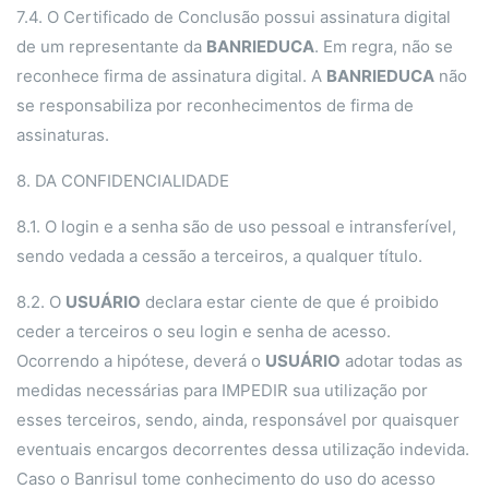
7.4. O Certificado de Conclusão possui assinatura digital
de um representante da
BANRIEDUCA
. Em regra, não se
reconhece firma de assinatura digital. A
BANRIEDUCA
não
se responsabiliza por reconhecimentos de firma de
assinaturas.
8. DA CONFIDENCIALIDADE
8.1. O login e a senha são de uso pessoal e intransferível,
sendo vedada a cessão a terceiros, a qualquer título.
8.2. O
USUÁRIO
declara estar ciente de que é proibido
ceder a terceiros o seu login e senha de acesso.
Ocorrendo a hipótese, deverá o
USUÁRIO
adotar todas as
medidas necessárias para IMPEDIR sua utilização por
esses terceiros, sendo, ainda, responsável por quaisquer
eventuais encargos decorrentes dessa utilização indevida.
Caso o Banrisul tome conhecimento do uso do acesso