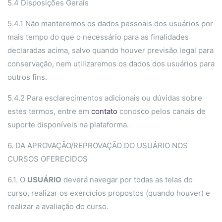
5.4 Disposições Gerais
5.4.1 Não manteremos os dados pessoais dos usuários por
mais tempo do que o necessário para as finalidades
declaradas acima, salvo quando houver previsão legal para
conservação, nem utilizaremos os dados dos usuários para
outros fins.
5.4.2 Para esclarecimentos adicionais ou dúvidas sobre
estes termos, entre em
contato
conosco pelos canais de
suporte disponíveis na plataforma.
6. DA APROVAÇÃO/REPROVAÇÃO DO USUÁRIO NOS
CURSOS OFERECIDOS
6.1. O
USUÁRIO
deverá navegar por todas as telas do
curso, realizar os exercícios propostos (quando houver) e
realizar a avaliação do curso.