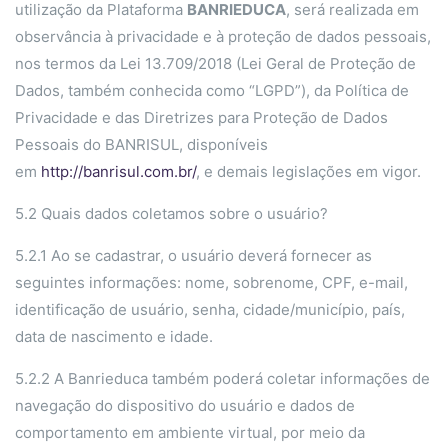
utilização da Plataforma
BANRIEDUCA
, será realizada em
observância à privacidade e à proteção de dados pessoais,
nos termos da Lei 13.709/2018 (Lei Geral de Proteção de
Dados, também conhecida como “LGPD”), da Política de
Privacidade e das Diretrizes para Proteção de Dados
Pessoais do BANRISUL, disponíveis
em
http://banrisul.com.br/
, e demais legislações em vigor.
5.2 Quais dados coletamos sobre o usuário?
5.2.1 Ao se cadastrar, o usuário deverá fornecer as
seguintes informações: nome, sobrenome, CPF, e-mail,
identificação de usuário, senha, cidade/município, país,
data de nascimento e idade.
5.2.2 A Banrieduca também poderá coletar informações de
navegação do dispositivo do usuário e dados de
comportamento em ambiente virtual, por meio da