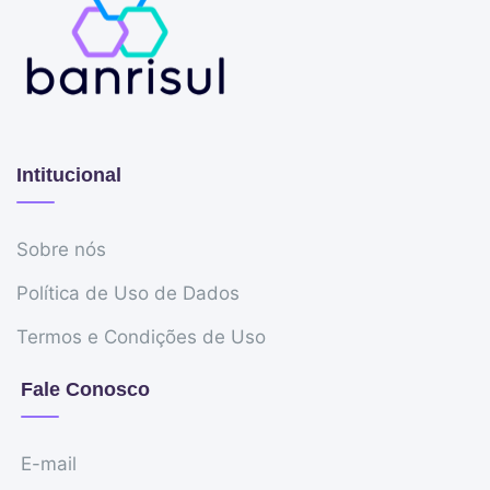
Intitucional
Sobre nós
Política de Uso de Dados
Termos e Condições de Uso
Fale Conosco
E-mail