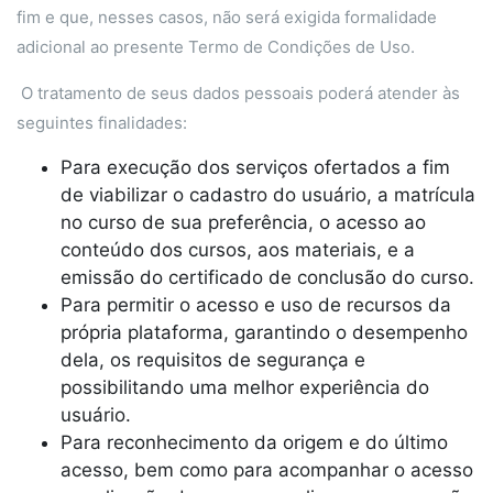
fim e que, nesses casos, não será exigida formalidade
adicional ao presente Termo de Condições de Uso.
O tratamento de seus dados pessoais poderá atender às
seguintes finalidades:
Para execução dos serviços ofertados a fim
de viabilizar o cadastro do usuário, a matrícula
no curso de sua preferência, o acesso ao
conteúdo dos cursos, aos materiais, e a
emissão do certificado de conclusão do curso.
Para permitir o acesso e uso de recursos da
própria plataforma, garantindo o desempenho
dela, os requisitos de segurança e
possibilitando uma melhor experiência do
usuário.
Para reconhecimento da origem e do último
acesso, bem como para acompanhar o acesso