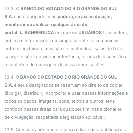
13.3. O
BANCO DO ESTADO DO RIO GRANDE DO SUL
S.A.
não é obrigado, mas
poderá, se assim desejar,
monitorar ou analisar qualquer área do
portal
da
BANRIEDUCA
em que os
USUÁRIOS
transmitem,
publicam informações ou simplesmente se comunicam
entre si, incluindo, mas não se limitando a, salas de bate-
papo, sessões de videoconferência, fóruns de discussão e
o conteúdo de quaisquer dessas comunicações.
13.4. O
BANCO DO ESTADO DO RIO GRANDE DO SUL
S.A.
e seus designados se reservam ao direito de copiar,
divulgar, distribuir, incorporar e usar dessas informações e
todos os dados, imagens, sons, textos e outros itens
contidos nessas áreas para qualquer fim institucional ou
de divulgação, respeitada a legislação aplicável.
13.5. Considerando que o espaço é livre para publicações