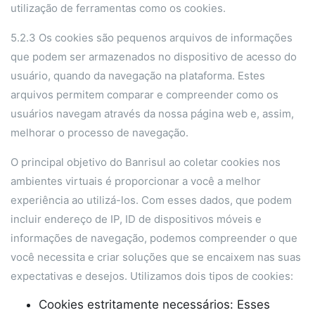
utilização de ferramentas como os cookies.
5.2.3 Os cookies são pequenos arquivos de informações
que podem ser armazenados no dispositivo de acesso do
usuário, quando da navegação na plataforma. Estes
arquivos permitem comparar e compreender como os
usuários navegam através da nossa página web e, assim,
melhorar o processo de navegação.
O principal objetivo do Banrisul ao coletar cookies nos
ambientes virtuais é proporcionar a você a melhor
experiência ao utilizá-los. Com esses dados, que podem
incluir endereço de IP, ID de dispositivos móveis e
informações de navegação, podemos compreender o que
você necessita e criar soluções que se encaixem nas suas
expectativas e desejos. Utilizamos dois tipos de cookies:
Cookies estritamente necessários: Esses