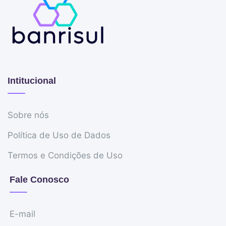
Intitucional
Sobre nós
Política de Uso de Dados
Termos e Condições de Uso
Fale Conosco
E-mail